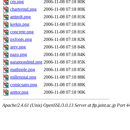
cm.png
2006-11-08 07:18
80K
chartermd.png
2006-11-08 07:18
80K
antpolt.png
2006-11-08 07:18
81K
kerkis.png
2006-11-08 07:18
81K
concrete.png
2006-11-08 07:18
81K
pxfonts.png
2006-11-08 07:18
82K
arev.png
2006-11-08 07:18
84K
pazo.png
2006-11-08 07:18
84K
garamondmd.png
2006-11-08 07:18
85K
mathpple.png
2006-11-08 07:18
85K
millennial.png
2006-11-08 07:18
88K
comicsans.png
2006-11-08 07:18
88K
anttor.png
2006-11-08 07:18
90K
Apache/2.4.61 (Unix) OpenSSL/3.0.13 Server at ftp.jaist.ac.jp Port 4