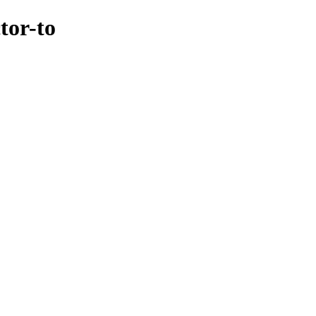
tor-to